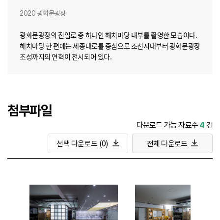
2020 광화문광장
광화문광장의 진입로 중 하나인 해치마당 내부를 촬영한 모습이다.
해치마당 한 편에는 세종대로를 중심으로 조선시대부터 광화문광장
조성까지의 연혁이 전시되어 있다.
첨부파일
다운로드 가능 자료수
4
건
선택 다운로드
(0)
전체 다운로드