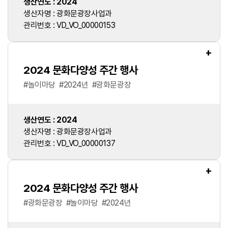
생산연도 : 2024
생산자명 : 광화문광장사업과
관리번호 : VD_VO_00000153
+
2024 문화다양성 주간 행사
#
놀이마당
#
2024년
#
광화문광장
생산연도 : 2024
생산자명 : 광화문광장사업과
관리번호 : VD_VO_00000137
+
2024 문화다양성 주간 행사
#
광화문광장
#
놀이마당
#
2024년