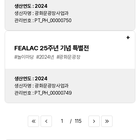
생산연도 : 2024
생산자명 : 광화문광장사업과
관리번호 : PT_PH_00000750
+
FEALAC 25주년 기념 특별전
#
놀이마당
#
2024년
#
광화문광장
생산연도 : 2024
생산자명 : 광화문광장사업과
관리번호 : PT_PH_00000749
1
/
115