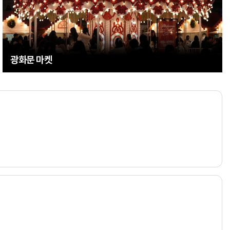
광화문 마켓