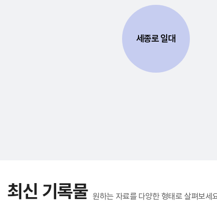
세종로 일대
최신 기록물
원하는 자료를 다양한 형태로 살펴보세