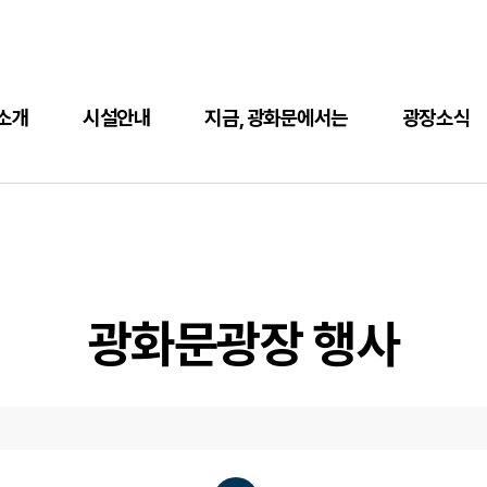
소개
시설안내
지금, 광화문에서는
광장소식
광화문광장 행사