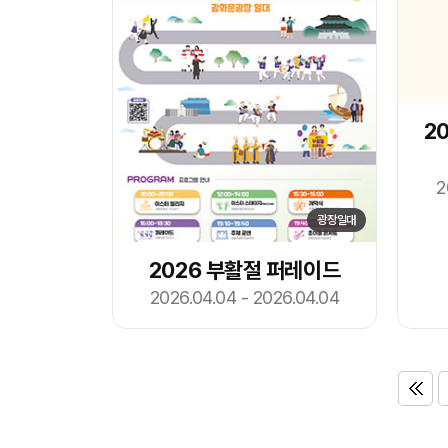
2
2
광장일대
2026 부활절 퍼레이드
2026.04.04 - 2026.04.04