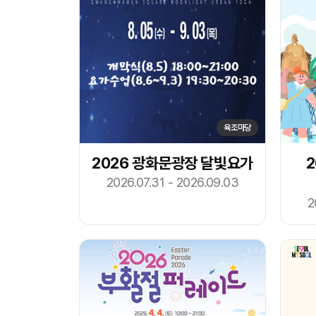
육조마당
2026 광화문광장 달빛요가
2026.07.31 - 2026.09.03
2