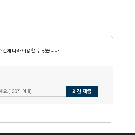
조건에 따라 이용할 수 있습니다.
의견 제출