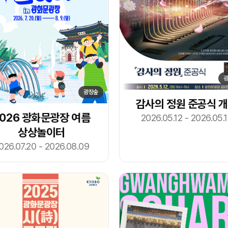
광장숲
감사의 정원 준공식 
2026 광화문광장 여름
2026.05.12 - 2026.05.
상상놀이터
026.07.20 - 2026.08.09