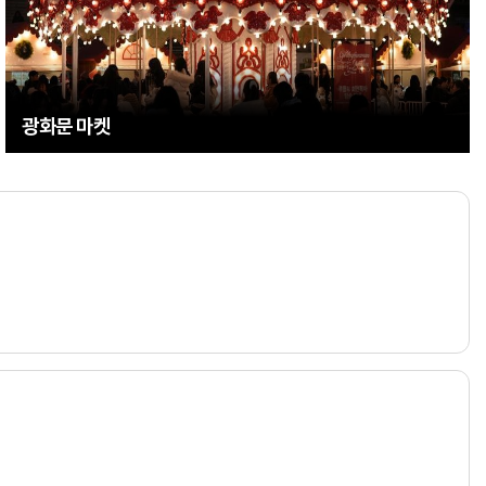
광화문 마켓