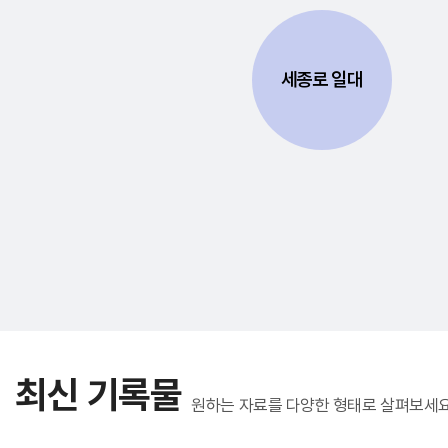
세종로 일대
최신 기록물
원하는 자료를 다양한 형태로 살펴보세