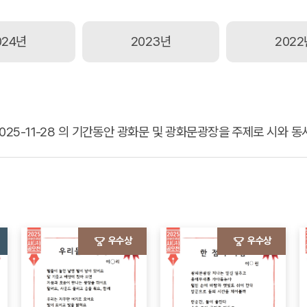
024년
2023년
2022
~ 2025-11-28 의 기간동안 광화문 및 광화문광장을 주제로 시와 동
우수상
우수상