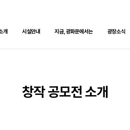
소개
시설안내
지금, 광화문에서는
광장소식
창작 공모전 소개