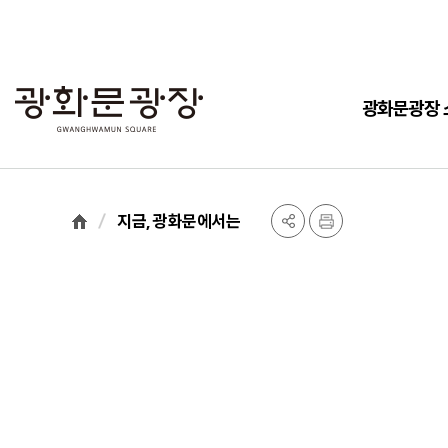
광화문광장 
지금, 광화문에서는