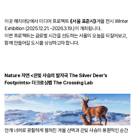
이곳 해치마당에서 미디어 프로젝트
《서울 표준시》
겨울 전시 Winter
Exhibition (2025.12.21.~2026.3.19.)이 개최됩니다.
이번 프로젝트는 글로벌 시간을 선도하는 서울의 오늘을 되짚어보고,
함께 만들어갈 도시를 상상하고자 합니다.
Nature 자연 <은빛 사슴의 발자국 The Silver Deer's
Footprints> 더크로싱랩 The Crossing Lab
안개 너머로 광활하게 펼쳐진 겨울 산맥과 은빛 사슴의 몽환적인 순간