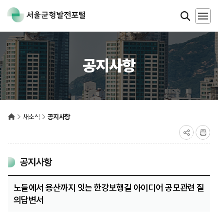
공지사항
새소식
공지사항
공지사항
노들에서 용산까지 잇는 한강보행길 아이디어 공모관련 질
의답변서