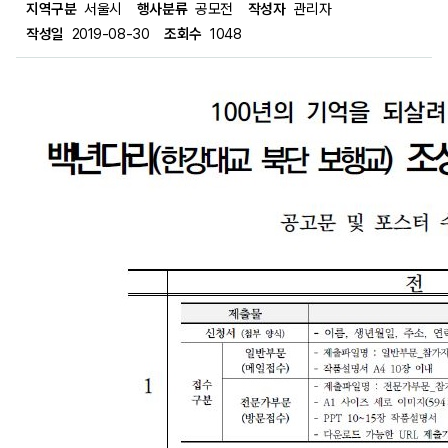
지역구분
서울시
행사분류
공모전
작성자
관리자
작성일
2019-08-30
조회수
1048