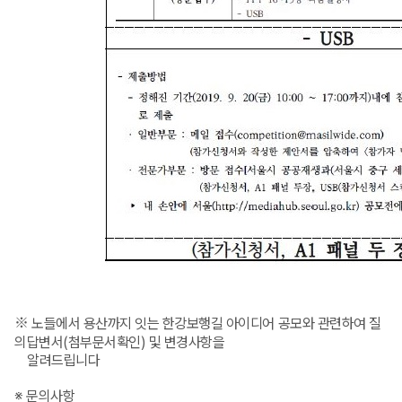
※
노들에서 용산까지 잇는 한강보행길 아이디어 공모와 관련하여 질
의답변서(첨부문서확인) 및 변경사항을
알려드립니다
※ 문의사항