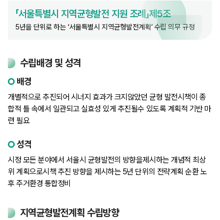
「서울특별시 지역균형발전 지원 조례」제5조
5년을 단위로 하는 ‘서울특별시 지역균형발전계획’ 수립 의무 규정
수립배경 및 성격
배경
개별적으로 추진되어 시너지 효과가 크지않았던 균형 발전시책이 종
합적 틀 속에서 일관되고 실효성 있게 추진될수 있도록 계획적 기반 마
련 필요
성격
시정 모든 분야에서 서울시 균형발전의 방향을제시하는 개념적 최상
위 계획으로시책 추진 방향을 제시하는 5년 단위의 전략계획 순환 노
후 주거환경 통합정비
지역균형발전계획 수립방향