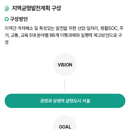
지역균형발전계획 구성
구성방안
지역간 격차해소 및 특성있는 발전을 위한 산업·일자리, 생활SOC, 주
거, 교통, 교육 5대 분야별 88개 이행과제와 실행력 제고방안으로 구
성
VISION
공정과 상생의 균형도시 서울
GOAL