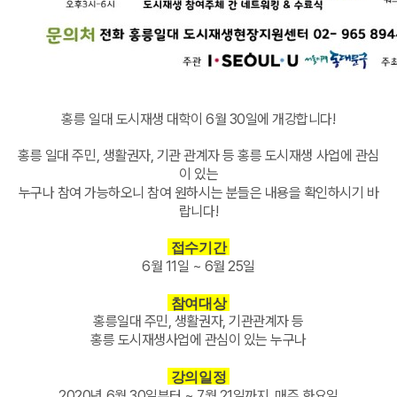
홍릉 일대 도시재생 대학이
6월 30일에 개강합니다!
홍릉 일대 주민, 생활권자
, 기관 관계자 등 홍릉 도시재생 사업에 관심
이 있는
누구나 참여 가능하오니
참여 원하시는 분들은 내용을 확인하시기 바
랍니다!
접수기간
6월 11일 ~ 6월 25일
참여대상
홍릉일대 주민, 생활권자, 기관관계자 등
홍릉 도시재생사업에 관심이 있는 누구나
강의일정
2020년 6월 30일부터 ~ 7월 21일까지, 매주 화요일