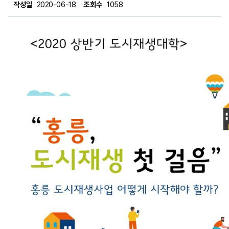
작성일
2020-06-18
조회수
1058