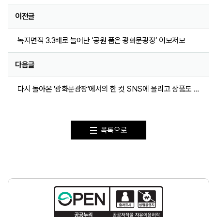
이전글
녹지면적 3.3배로 늘어난 ‘공원 품은 광화문광장’ 이모저모
다음글
다시 돌아온 '광화문광장'에서의 한 컷 SNS에 올리고 상품도 받자
목록으로