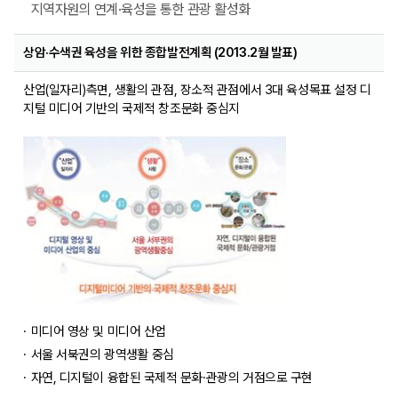
지역자원의 연계·육성을 통한 관광 활성화
상암·수색권 육성을 위한 종합발전계획 (2013.2월 발표)
산업(일자리)측면, 생활의 관점, 장소적 관점에서 3대 육성목표 설정 디
지털 미디어 기반의 국제적 창조문화 중심지
미디어 영상 및 미디어 산업
서울 서북권의 광역생활 중심
자연, 디지털이 융합된 국제적 문화·관광의 거점으로 구현