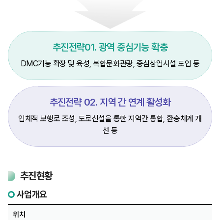
추진전략01. 광역 중심기능 확충
DMC기능 확장 및 육성, 복합문화관광, 중심상업시설 도입 등
추진전략 02. 지역 간 연계 활성화
입체적 보행로 조성, 도로신설을 통한 지역간 통합, 환승체계 개
선 등
추진현황
사업개요
위치