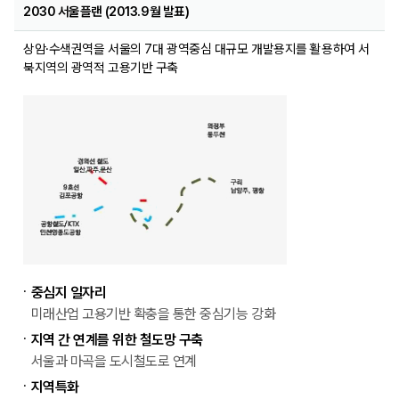
2030 서울플랜 (2013.9월 발표)
상암·수색권역을 서울의 7대 광역중심 대규모 개발용지를 활용하여 서
북지역의 광역적 고용기반 구축
중심지 일자리
미래산업 고용기반 확충을 통한 중심기능 강화
지역 간 연계를 위한 철도망 구축
서울과 마곡을 도시철도로 연계
지역특화