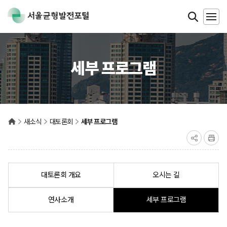
세부 프로그램
새소식
대토론회
세부 프로그램
대토론회 개요
오시는 길
세부 프로그램
연사소개