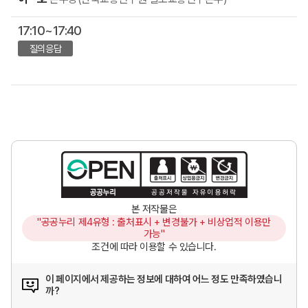
17:10~17:40
질의응답
본 저작물은
"공공누리 제4유형 : 출처표시 + 변경불가 + 비상업적 이용만
가능"
조건에 따라 이용할 수 있습니다.
이 페이지에서 제공하는 정보에 대하여 어느 정도 만족하였습니
까?